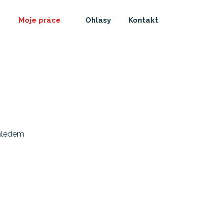
Moje práce
Ohlasy
Kontakt
ehledem