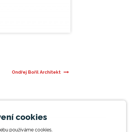
Ondřej Bořil Architekt
ení cookies
ebu používáme cookies.