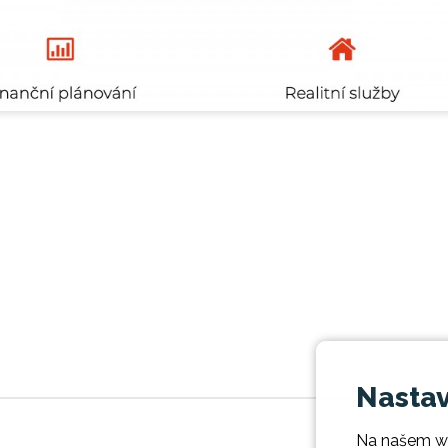
Nastav
Na našem w